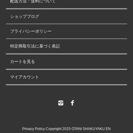
配送方法・送料について
ショップブログ
プライバシーポリシー
特定商取引法に基づく表記
カートを見る
マイアカウント
Privacy Policy Copyright 2025 OTANI SHAKUYAKU EN