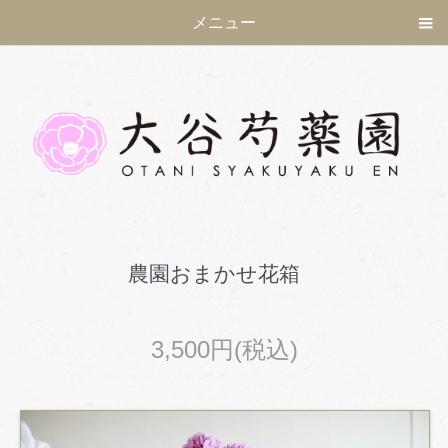
メニュー
農園おまかせ花箱
3,500円(税込)