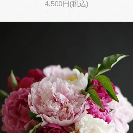
4,500円(税込)