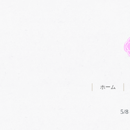
ホーム
5